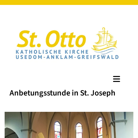
Anbetungsstunde in St. Joseph