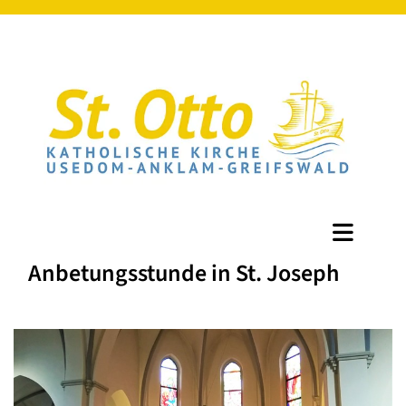
Anbetungsstunde in St. Joseph