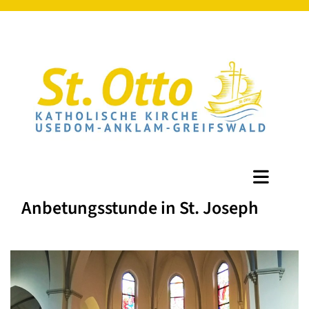
Anbetungsstunde in St. Joseph