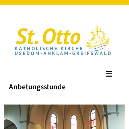
Anbetungsstunde