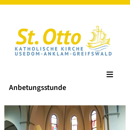
Anbetungsstunde