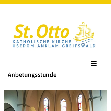
Anbetungsstunde