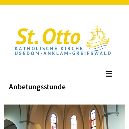
Anbetungsstunde