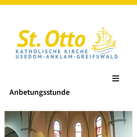
Anbetungsstunde