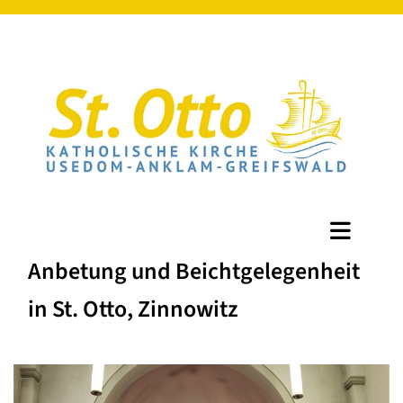
Anbetung und Beichtgelegenheit
in St. Otto, Zinnowitz