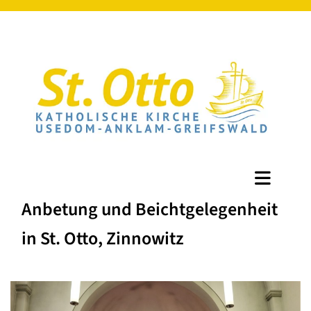
Anbetung und Beichtgelegenheit
in St. Otto, Zinnowitz