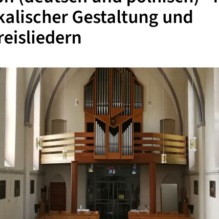
alischer Gestaltung und
eisliedern