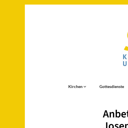
Kirchen
Gottesdienste
Anbet
Josep