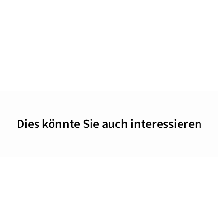
Dies könnte Sie auch interessieren