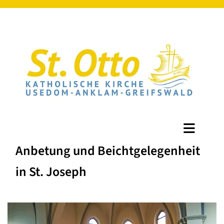
Anbetung und Beichtgelegenheit
in St. Joseph