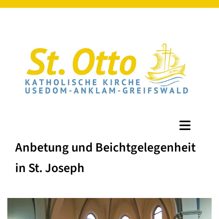
Anbetung und Beichtgelegenheit
in St. Joseph