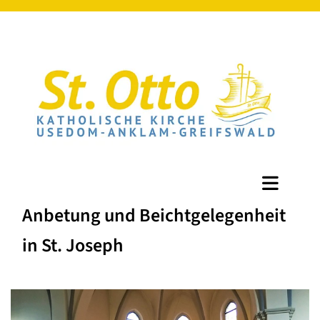
Anbetung und Beichtgelegenheit
in St. Joseph