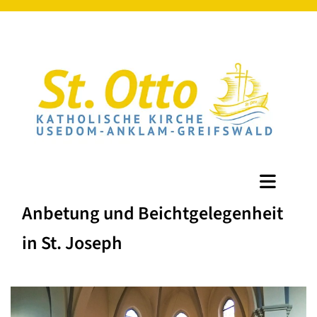
Anbetung und Beichtgelegenheit
in St. Joseph