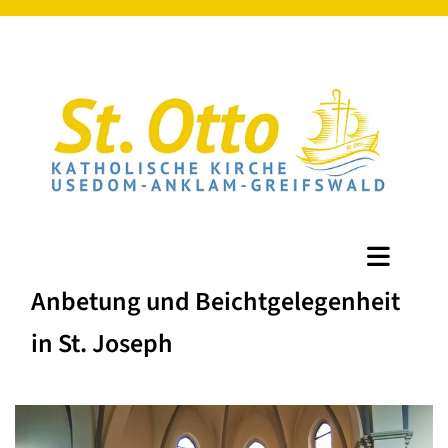
Anbetung und Beichtgelegenheit
in St. Joseph