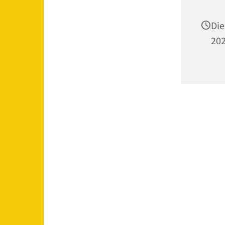
Die
202