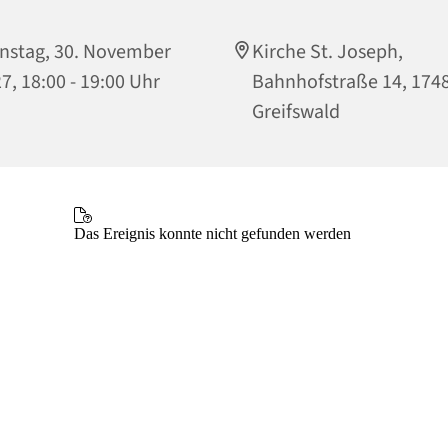
nstag, 30. November
Kirche St. Joseph,
7, 18:00 - 19:00 Uhr
Bahnhofstraße 14, 174
Greifswald