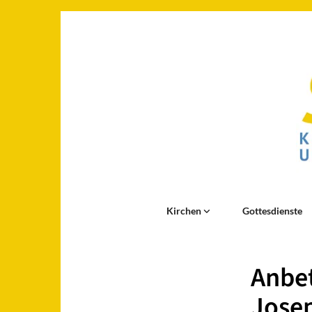
Kirchen
Gottesdienste
Anbet
Jose