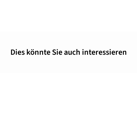
Dies könnte Sie auch interessieren