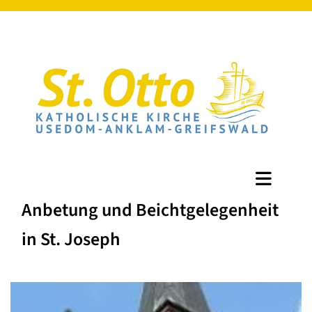
Anbetung und Beichtgelegenheit
in St. Joseph