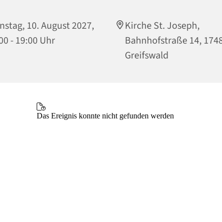
nstag, 10. August 2027,
Kirche St. Joseph,
00 - 19:00 Uhr
Bahnhofstraße 14, 174
Greifswald