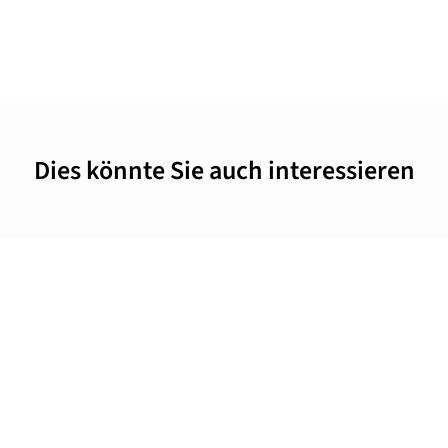
Dies könnte Sie auch interessieren