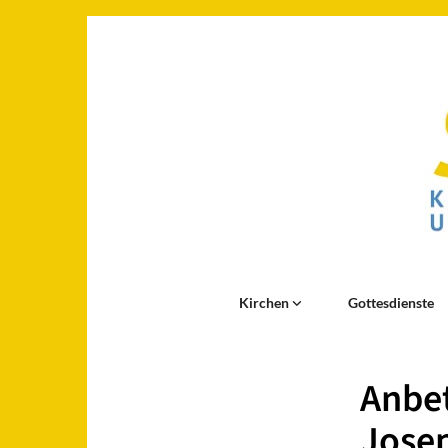
Kirchen
Gottesdienste
Anbet
Jose