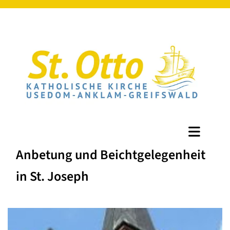
Anbetung und Beichtgelegenheit
in St. Joseph