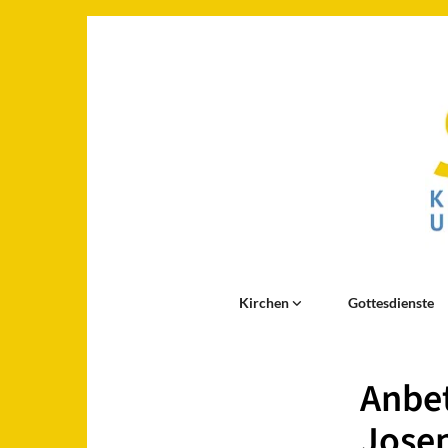
Kirchen
Gottesdienste
Anbet
Jose