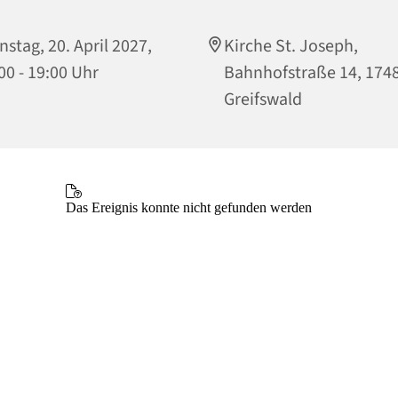
nstag, 20. April 2027,
Kirche St. Joseph,
00 - 19:00 Uhr
Bahnhofstraße 14, 174
Greifswald