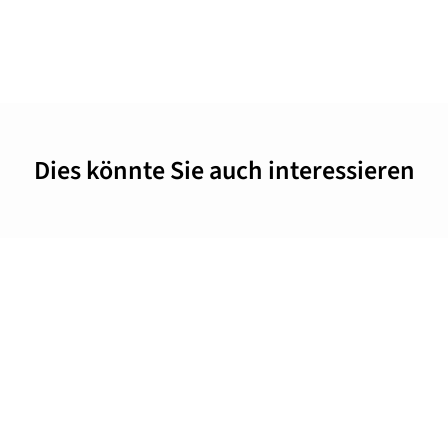
Dies könnte Sie auch interessieren