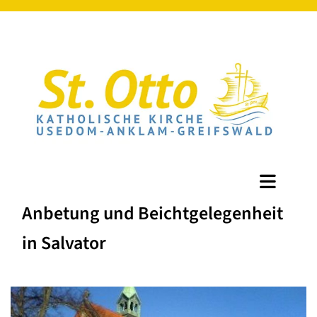
Anbetung und Beichtgelegenheit
in Salvator