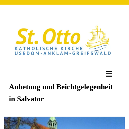
Anbetung und Beichtgelegenheit
in Salvator