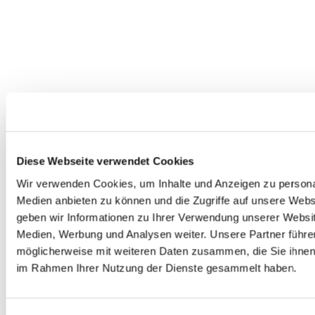
Dies könnte Sie auch interessieren
Diese Webseite verwendet Cookies
Wir verwenden Cookies, um Inhalte und Anzeigen zu personal
Medien anbieten zu können und die Zugriffe auf unsere Web
geben wir Informationen zu Ihrer Verwendung unserer Websit
Medien, Werbung und Analysen weiter. Unsere Partner führe
möglicherweise mit weiteren Daten zusammen, die Sie ihnen b
im Rahmen Ihrer Nutzung der Dienste gesammelt haben.