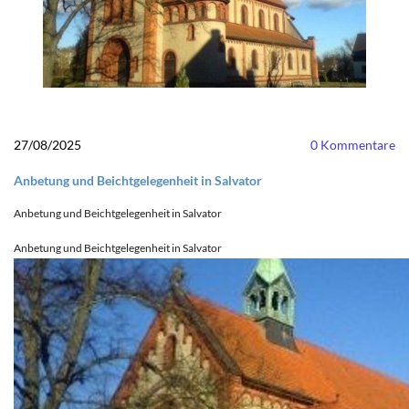
27/08/2025
0
Kommentare
Anbetung und Beichtgelegenheit in Salvator
Anbetung und Beichtgelegenheit in Salvator
Anbetung und Beichtgelegenheit in Salvator