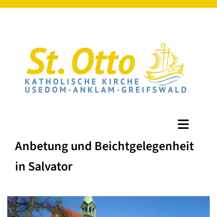
Anbetung und Beichtgelegenheit
in Salvator