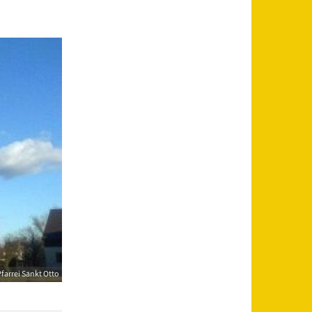
farrei Sankt Otto