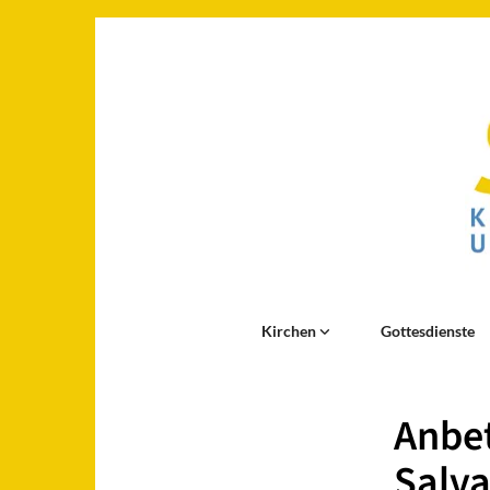
Kirchen
Gottesdienste
Anbet
Salva