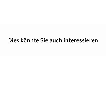
Dies könnte Sie auch interessieren