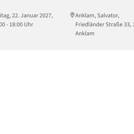
itag, 22. Januar 2027,
Anklam, Salvator,
00 - 18:00 Uhr
Friedländer Straße 33,
Anklam