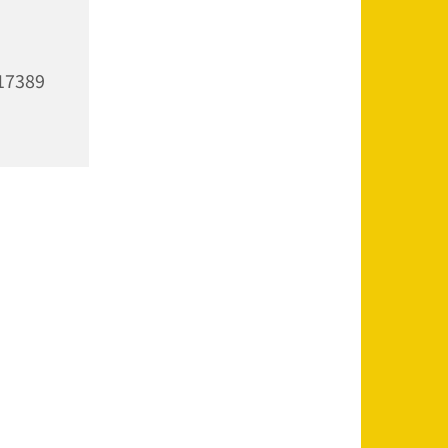
 17389