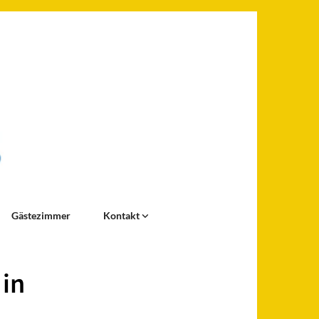
Gästezimmer
Kontakt
in