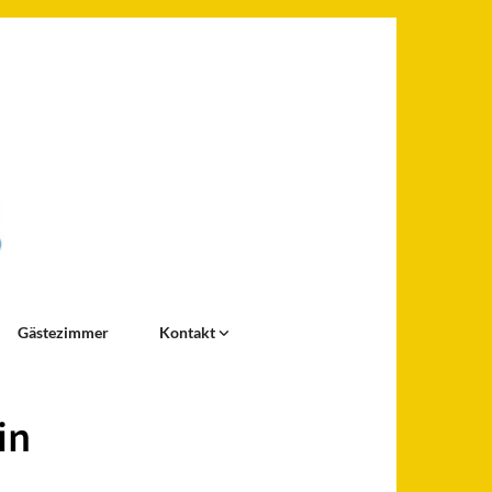
Gästezimmer
Kontakt
in