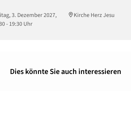
itag, 3. Dezember 2027,
Kirche Herz Jesu
30 - 19:30 Uhr
Dies könnte Sie auch interessieren