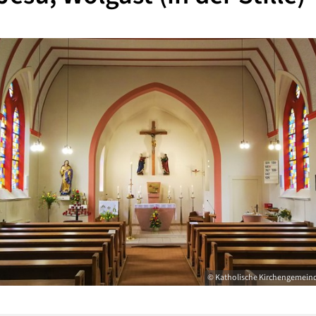
© Katholische Kirchengemeinde