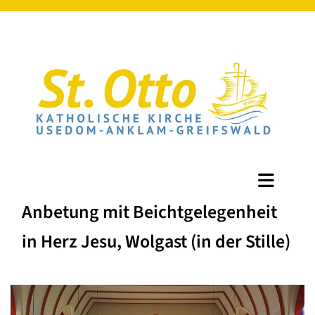
Anbetung mit Beichtgelegenheit
in Herz Jesu, Wolgast (in der Stille)