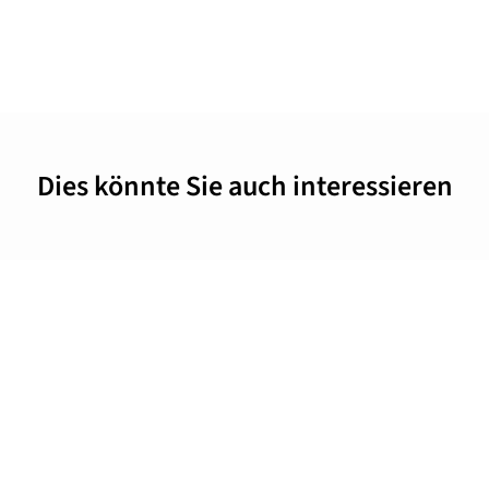
Dies könnte Sie auch interessieren