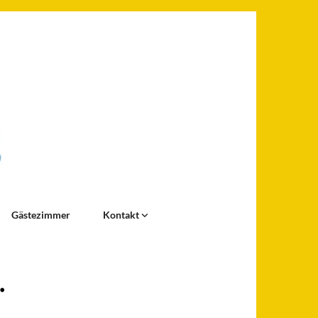
Gästezimmer
Kontakt
.