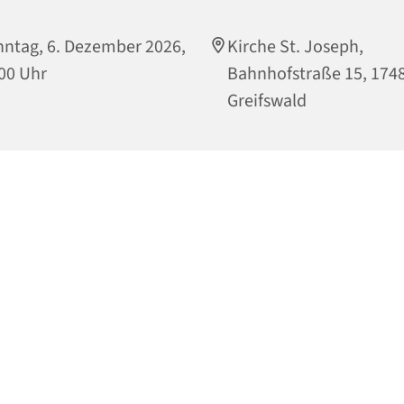
ntag, 6. Dezember 2026,
Kirche St. Joseph,
00 Uhr
Bahnhofstraße 15, 174
Greifswald