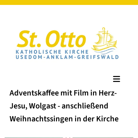
Adventskaffee mit Film in Herz-
Jesu, Wolgast - anschließend
Weihnachtssingen in der Kirche