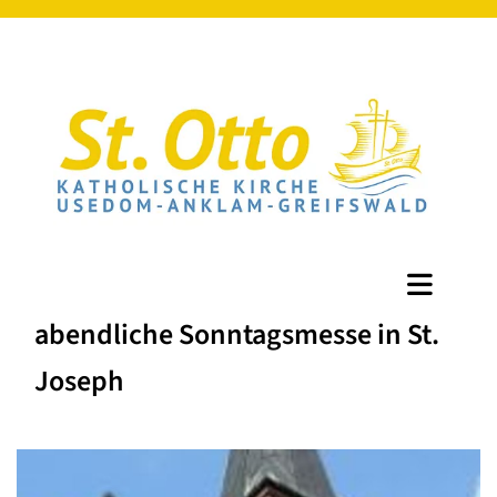
abendliche Sonntagsmesse in St.
Joseph