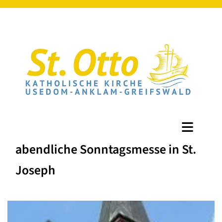
abendliche Sonntagsmesse in St.
Joseph