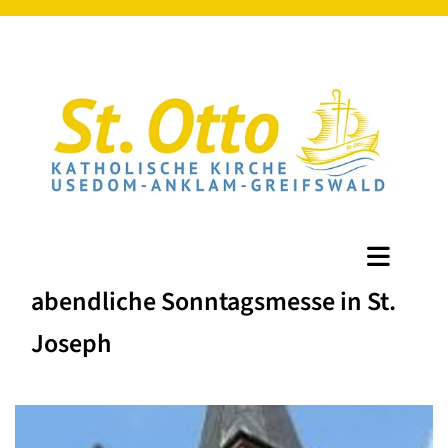
abendliche Sonntagsmesse in St.
Joseph